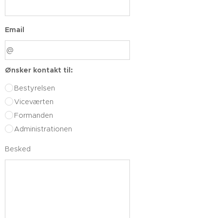
Email
Ønsker kontakt til:
Bestyrelsen
Viceværten
Formanden
Administrationen
Besked